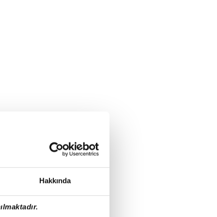
Hakkında
ılmaktadır.