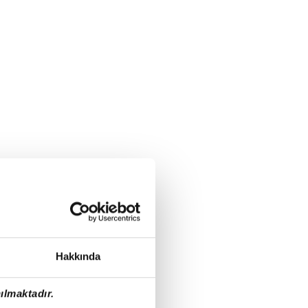
Hakkında
ılmaktadır.