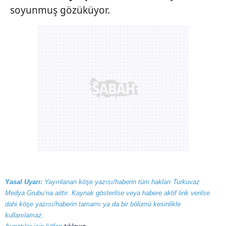
soyunmuş gözüküyor.
Yasal Uyarı:
Yayınlanan köşe yazısı/haberin tüm hakları Turkuvaz
Medya Grubu’na aittir. Kaynak gösterilse veya habere aktif link verilse
dahi köşe yazısı/haberin tamamı ya da bir bölümü kesinlikle
kullanılamaz.