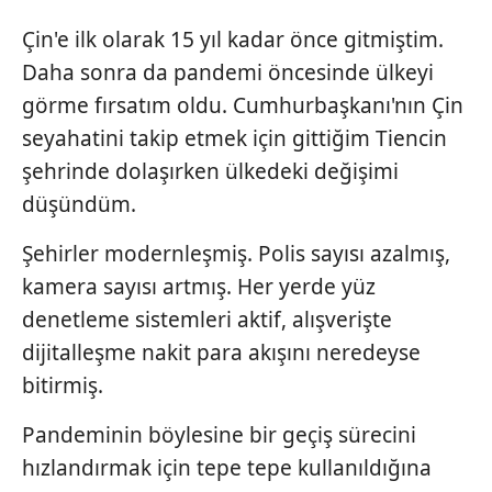
Çin'e ilk olarak 15 yıl kadar önce gitmiştim.
Daha sonra da pandemi öncesinde ülkeyi
görme fırsatım oldu. Cumhurbaşkanı'nın Çin
seyahatini takip etmek için gittiğim Tiencin
şehrinde dolaşırken ülkedeki değişimi
düşündüm.
Şehirler modernleşmiş. Polis sayısı azalmış,
kamera sayısı artmış. Her yerde yüz
denetleme sistemleri aktif, alışverişte
dijitalleşme nakit para akışını neredeyse
bitirmiş.
Pandeminin böylesine bir geçiş sürecini
hızlandırmak için tepe tepe kullanıldığına