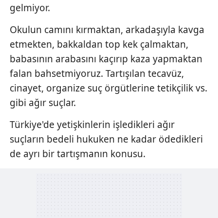
gelmiyor.
Okulun camını kırmaktan, arkadaşıyla kavga
etmekten, bakkaldan top kek çalmaktan,
babasının arabasını kaçırıp kaza yapmaktan
falan bahsetmiyoruz. Tartışılan tecavüz,
cinayet, organize suç örgütlerine tetikçilik vs.
gibi ağır suçlar.
Türkiye'de yetişkinlerin işledikleri ağır
suçların bedeli hukuken ne kadar ödedikleri
de ayrı bir tartışmanın konusu.