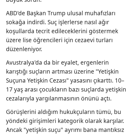
ABD'de Başkan Trump ulusal muhafızları
sokağa indirdi. Suç işlerlerse nasıl ağır
koşullarda tecrit edileceklerini göstermek
üzere lise öğrencileri için cezaevi turları
düzenleniyor.
Avustralya'da da bir eyalet, ergenlerin
karıştığı suçların artması üzerine "Yetişkin
Suçuna Yetişkin Cezası" yasasını çıkarttı. 10–
17 yaş arası çocukların bazı suçlarda yetişkin
cezalarıyla yargılanmasının önünü açtı.
Görüşlerini aldığım hukukçuların tümü, bu
yöndeki girişimleri kategorik olarak karşılar.
Ancak "yetişkin suçu" ayrımı bana mantıksız