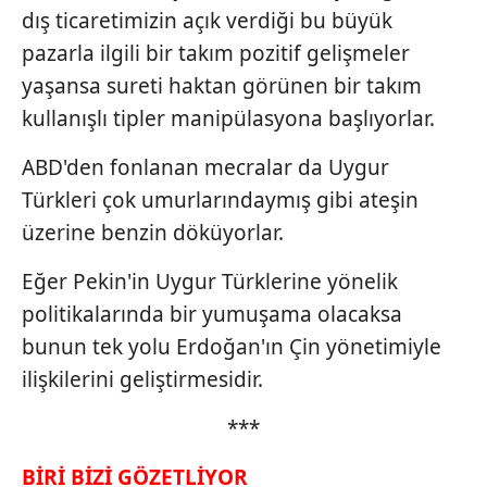
dış ticaretimizin açık verdiği bu büyük
pazarla ilgili bir takım pozitif gelişmeler
yaşansa sureti haktan görünen bir takım
kullanışlı tipler manipülasyona başlıyorlar.
ABD'den fonlanan mecralar da Uygur
Türkleri çok umurlarındaymış gibi ateşin
üzerine benzin döküyorlar.
Eğer Pekin'in Uygur Türklerine yönelik
politikalarında bir yumuşama olacaksa
bunun tek yolu Erdoğan'ın Çin yönetimiyle
ilişkilerini geliştirmesidir.
***
BİRİ BİZİ GÖZETLİYOR