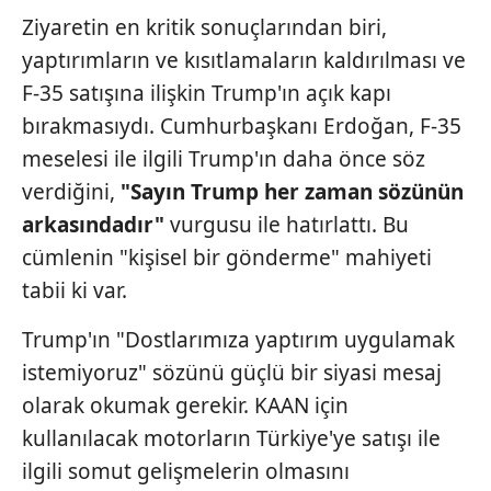
Ziyaretin en kritik sonuçlarından biri,
yaptırımların ve kısıtlamaların kaldırılması ve
F-35 satışına ilişkin Trump'ın açık kapı
bırakmasıydı. Cumhurbaşkanı Erdoğan, F-35
meselesi ile ilgili Trump'ın daha önce söz
verdiğini,
"Sayın Trump her
zaman sözünün
arkasındadır"
vurgusu ile hatırlattı. Bu
cümlenin "kişisel bir gönderme" mahiyeti
tabii ki var.
Trump'ın "Dostlarımıza yaptırım uygulamak
istemiyoruz" sözünü güçlü bir siyasi mesaj
olarak okumak gerekir. KAAN için
kullanılacak motorların Türkiye'ye satışı ile
ilgili somut gelişmelerin olmasını