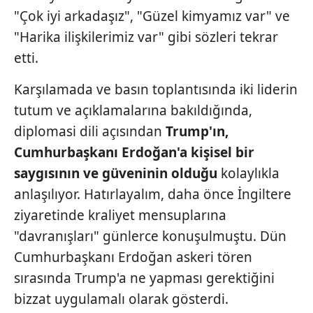
"Çok iyi arkadaşız", "Güzel kimyamız var" ve
"Harika ilişkilerimiz var" gibi sözleri tekrar
etti.
Karşılamada ve basın toplantısında iki liderin
tutum ve açıklamalarına bakıldığında,
diplomasi dili açısından
Trump'ın,
Cumhurbaşkanı Erdoğan'a kişisel
bir
saygısının ve güveninin olduğu
kolaylıkla
anlaşılıyor. Hatırlayalım, daha önce İngiltere
ziyaretinde kraliyet mensuplarına
"davranışları" günlerce konuşulmuştu. Dün
Cumhurbaşkanı Erdoğan askeri tören
sırasında Trump'a ne yapması gerektiğini
bizzat uygulamalı olarak gösterdi.