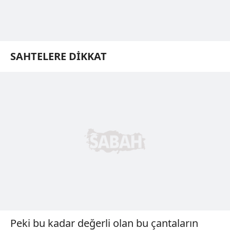
SAHTELERE DİKKAT
Peki bu kadar değerli olan bu çantaların