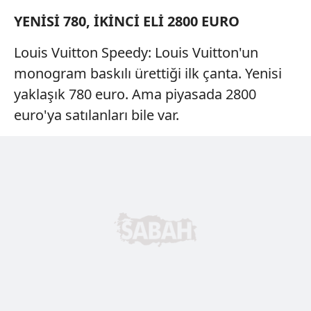
YENİSİ 780, İKİNCİ ELİ 2800 EURO
Louis Vuitton Speedy: Louis Vuitton'un
monogram baskılı ürettiği ilk çanta. Yenisi
yaklaşık 780 euro. Ama piyasada 2800
euro'ya satılanları bile var.