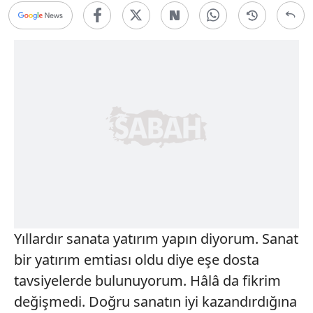
Yıllardır sanata yatırım yapın diyorum. Sanat
bir yatırım emtiası oldu diye eşe dosta
tavsiyelerde bulunuyorum. Hâlâ da fikrim
değişmedi. Doğru sanatın iyi kazandırdığına