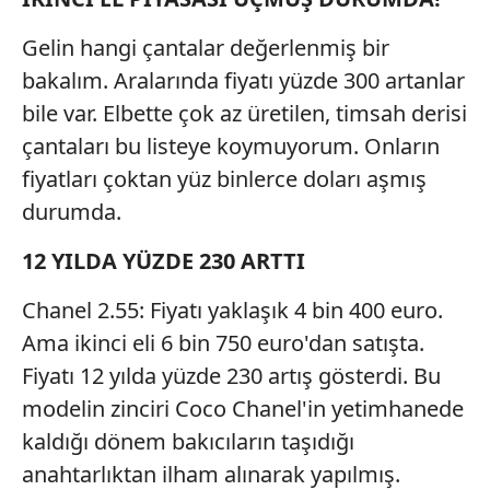
Gelin hangi çantalar değerlenmiş bir
bakalım. Aralarında fiyatı yüzde 300 artanlar
bile var. Elbette çok az üretilen, timsah derisi
çantaları bu listeye koymuyorum. Onların
fiyatları çoktan yüz binlerce doları aşmış
durumda.
12 YILDA YÜZDE 230 ARTTI
Chanel 2.55: Fiyatı yaklaşık 4 bin 400 euro.
Ama ikinci eli 6 bin 750 euro'dan satışta.
Fiyatı 12 yılda yüzde 230 artış gösterdi. Bu
modelin zinciri Coco Chanel'in yetimhanede
kaldığı dönem bakıcıların taşıdığı
anahtarlıktan ilham alınarak yapılmış.