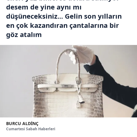
desem de yine aynı mı
düşüneceksiniz... Gelin son yılların
en çok kazandıran çantalarına bir
göz atalım
BURCU ALDİNÇ
Cumartesi Sabah Haberleri