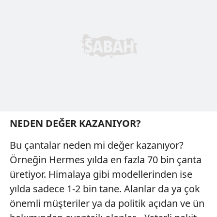
NEDEN DEĞER KAZANIYOR?
Bu çantalar neden mi değer kazanıyor?
Örneğin Hermes yılda en fazla 70 bin çanta
üretiyor. Himalaya gibi modellerinden ise
yılda sadece 1-2 bin tane. Alanlar da ya çok
önemli müşteriler ya da politik açıdan ve ün