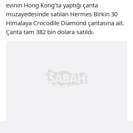
evinin Hong Kong'ta yaptığı çanta
müzayedesinde satılan Hermes Birkin 30
Himalaya Crocodile Diamond çantasına ait.
Çanta tam 382 bin dolara satıldı.