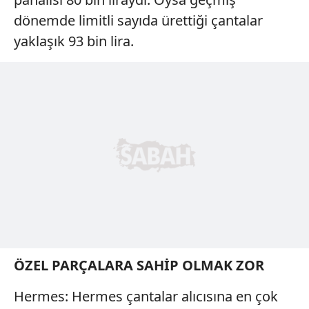
dönemde limitli sayıda ürettiği çantalar
yaklaşık 93 bin lira.
ÖZEL PARÇALARA SAHİP OLMAK ZOR
Hermes: Hermes çantalar alıcısına en çok