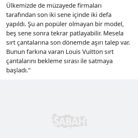
Ülkemizde de müzayede firmaları
tarafından son iki sene içinde iki defa
yapıldı. Şu an popüler olmayan bir model,
beş sene sonra tekrar patlayabilir. Mesela
sırt çantalarına son dönemde aşırı talep var.
Bunun farkına varan Louis Vuitton sırt
çantalarını bekleme sırası ile satmaya
başladı."