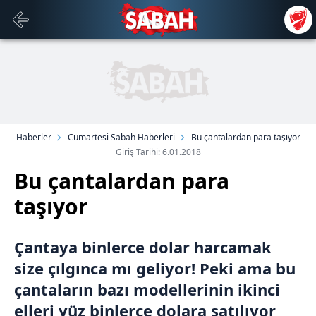
Haberler
Cumartesi Sabah Haberleri
Bu çantalardan para taşıyor
Giriş Tarihi: 6.01.2018
Bu çantalardan para
taşıyor
Çantaya binlerce dolar harcamak
size çılgınca mı geliyor! Peki ama bu
çantaların bazı modellerinin ikinci
elleri yüz binlerce dolara satılıyor