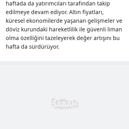
haftada da yatırımcıları tarafından takip
edilmeye devam ediyor. Altın fiyatları,
küresel ekonomilerde yaşanan gelişmeler ve
döviz kurundaki hareketlilik ile güvenli liman
olma özelliğini tazeleyerek değer artışını bu
hafta da sürdürüyor.