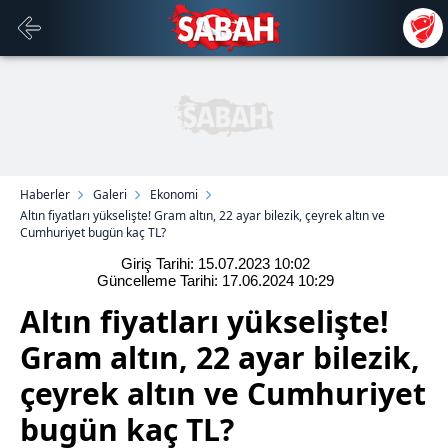
Haberler
Galeri
Ekonomi
Altın fiyatları yükselişte! Gram altın, 22 ayar bilezik, çeyrek altın ve
Cumhuriyet bugün kaç TL?
Giriş Tarihi: 15.07.2023
10:02
Güncelleme Tarihi: 17.06.2024
10:29
Altın fiyatları yükselişte!
Gram altın, 22 ayar bilezik,
çeyrek altın ve Cumhuriyet
bugün kaç TL?