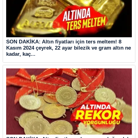
SON DAKİKA: Altın fiyatları için ters meltem! 8
Kasım 2024 çeyrek, 22 ayar bilezik ve gram altın ne
kadar, kaç...