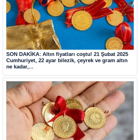
SON DAKİKA: Altın fiyatları coştu! 21 Şubat 2025
Cumhuriyet, 22 ayar bilezik, çeyrek ve gram altın
ne kadar,...