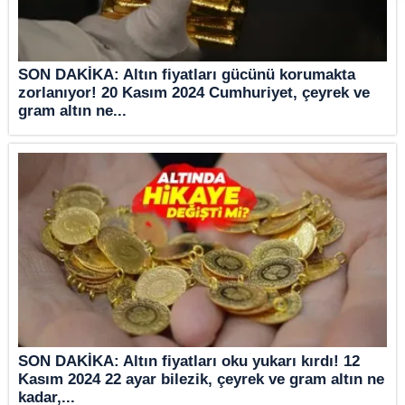
SON DAKİKA: Altın fiyatları gücünü korumakta
zorlanıyor! 20 Kasım 2024 Cumhuriyet, çeyrek ve
gram altın ne...
SON DAKİKA: Altın fiyatları oku yukarı kırdı! 12
Kasım 2024 22 ayar bilezik, çeyrek ve gram altın ne
kadar,...