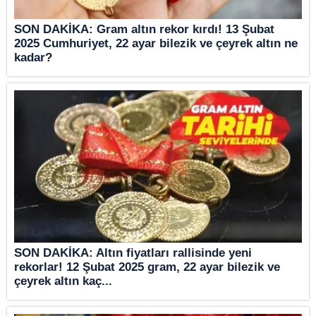
SON DAKİKA: Gram altın rekor kırdı! 13 Şubat
2025 Cumhuriyet, 22 ayar bilezik ve çeyrek altın ne
kadar?
SON DAKİKA: Altın fiyatları rallisinde yeni
rekorlar! 12 Şubat 2025 gram, 22 ayar bilezik ve
çeyrek altın kaç...