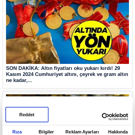
SON DAKİKA: Altın fiyatları oku yukarı kırdı! 29
Kasım 2024 Cumhuriyet altını, çeyrek ve gram altın
ne kadar,...
Reddet
Rıza
Bilgiler
Reklam Ayarları
Hakkında