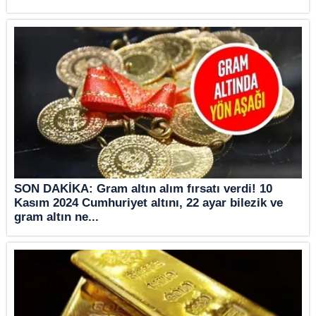
SON DAKİKA: Gram altın alım fırsatı verdi! 10
Kasım 2024 Cumhuriyet altını, 22 ayar bilezik ve
gram altın ne...