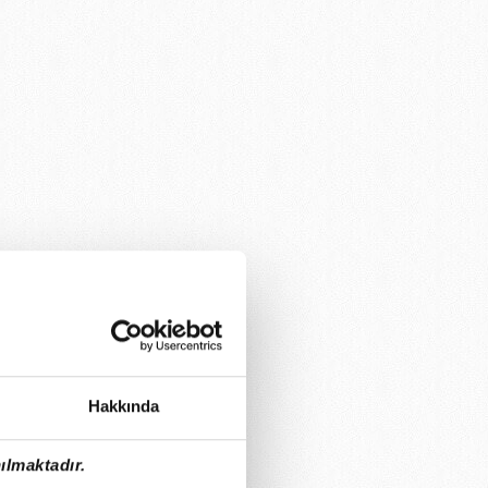
Hakkında
ılmaktadır.