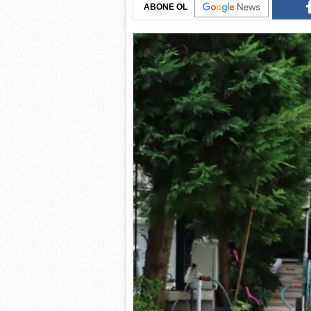
ABONE OL