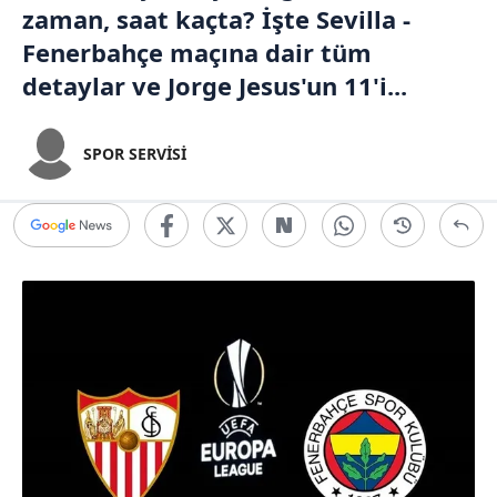
zaman, saat kaçta? İşte Sevilla -
Fenerbahçe maçına dair tüm
detaylar ve Jorge Jesus'un 11'i...
SPOR SERVİSİ