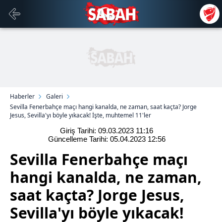
Haberler
Galeri
Sevilla Fenerbahçe maçı hangi kanalda, ne zaman, saat kaçta? Jorge
Jesus, Sevilla'yı böyle yıkacak! İşte, muhtemel 11'ler
Giriş Tarihi: 09.03.2023
11:16
Güncelleme Tarihi: 05.04.2023
12:56
Sevilla Fenerbahçe maçı
hangi kanalda, ne zaman,
saat kaçta? Jorge Jesus,
Sevilla'yı böyle yıkacak!