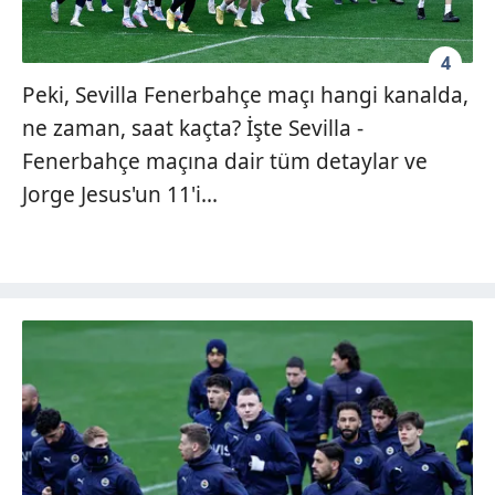
4
Peki, Sevilla Fenerbahçe maçı hangi kanalda,
ne zaman, saat kaçta? İşte Sevilla -
Fenerbahçe maçına dair tüm detaylar ve
Jorge Jesus'un 11'i...