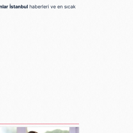
lar İstanbul
haberleri ve en sıcak