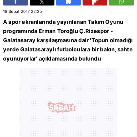
18 Şubat 2017
22:25
A spor ekranlarında yayınlanan Takım Oyunu
programında Erman Toroğlu Ç.Rizespor -
Galatasaray karşılaşmasına dair 'Topun olmadığı
yerde Galatasaraylı futbolculara bir bakın, sahte
oyunuyorlar' açıklamasında bulundu