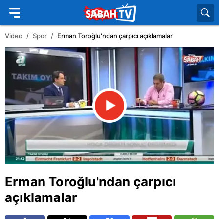
Video
Spor
Erman Toroğlu'ndan çarpıcı açıklamalar
Erman Toroğlu'ndan çarpıcı
açıklamalar