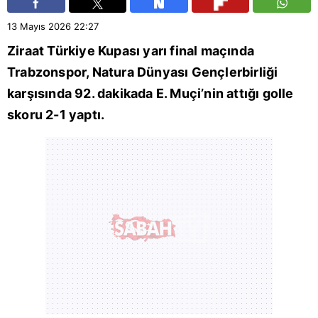
13 Mayıs 2026
22:27
Ziraat Türkiye Kupası yarı final maçında
Trabzonspor
, Natura Dünyası Gençlerbirliği
karşısında 92. dakikada E. Muçi’nin attığı golle
skoru 2-1 yaptı.