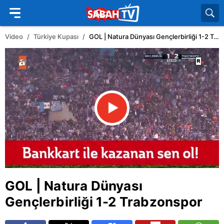
Video
Türkiye Kupası
GOL | Natura Dünyası Gençlerbirliği 1-2 Trabzonspor
GOL | Natura Dünyası
Gençlerbirliği 1-2
Trabzonspor