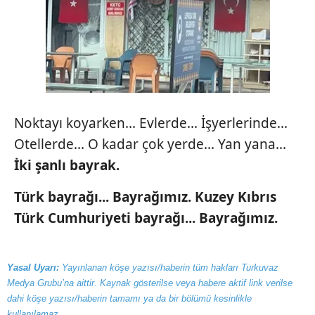
Noktayı koyarken... Evlerde... İşyerlerinde...
Otellerde... O kadar çok yerde... Yan yana...
İki şanlı
bayrak.
Türk bayrağı... Bayrağımız. Kuzey Kıbrıs
Türk Cumhuriyeti bayrağı... Bayrağımız.
Yasal Uyarı:
Yayınlanan köşe yazısı/haberin tüm hakları Turkuvaz
Medya Grubu’na aittir. Kaynak gösterilse veya habere aktif link verilse
dahi köşe yazısı/haberin tamamı ya da bir bölümü kesinlikle
kullanılamaz.