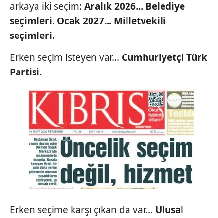
arkaya iki seçim:
Aralık 2026...
Belediye
seçimleri. Ocak
2027... Milletvekili
seçimleri.
Erken seçim isteyen var...
Cumhuriyetçi Türk
Partisi.
Erken seçime karşı çıkan da var...
Ulusal