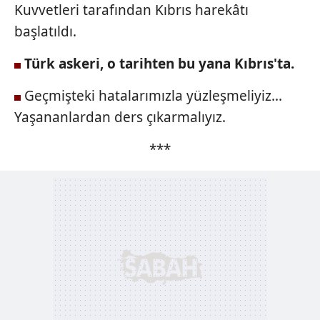
Kuvvetleri tarafından Kıbrıs harekâtı
başlatıldı.
Türk askeri, o
tarihten bu yana Kıbrıs'ta.
Geçmişteki hatalarımızla yüzleşmeliyiz...
Yaşananlardan ders çıkarmalıyız.
***