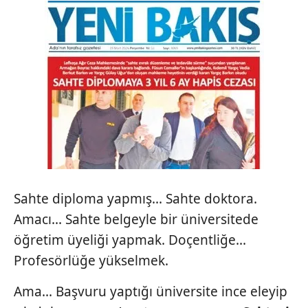
Sahte diploma yapmış... Sahte doktora.
Amacı... Sahte belgeyle bir üniversitede
öğretim üyeliği yapmak. Doçentliğe...
Profesörlüğe yükselmek.
Ama... Başvuru yaptığı üniversite ince eleyip