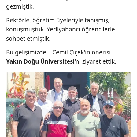
gezmiştik.
Rektörle, öğretim üyeleriyle tanışmış,
konuşmuştuk. Yerliyabancı öğrencilerle
sohbet etmiştik.
Bu gelişimizde... Cemil Çiçek'in önerisi...
Yakın Doğu
Üniversitesi
'ni ziyaret ettik.