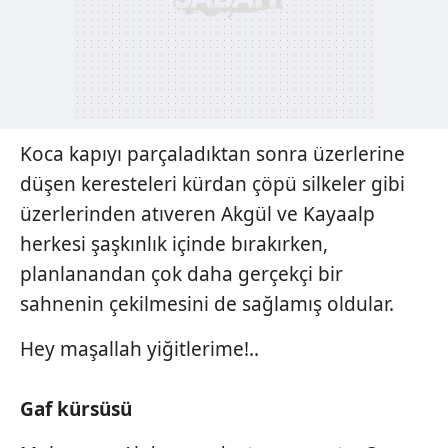
Koca kapıyı parçaladıktan sonra üzerlerine
düşen keresteleri kürdan çöpü silkeler gibi
üzerlerinden atıveren Akgül ve Kayaalp
herkesi şaşkınlık içinde bırakırken,
planlanandan çok daha gerçekçi bir
sahnenin çekilmesini de sağlamış oldular.
Hey maşallah yiğitlerime!..
Gaf kürsüsü