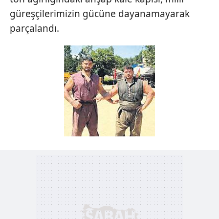
güreşçilerimizin gücüne dayanamayarak
parçalandı.