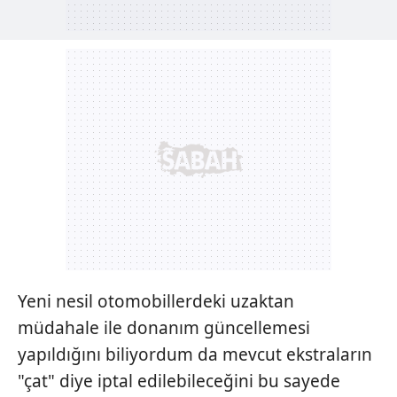
Yeni nesil otomobillerdeki uzaktan
müdahale ile donanım güncellemesi
yapıldığını biliyordum da mevcut ekstraların
"çat" diye iptal edilebileceğini bu sayede