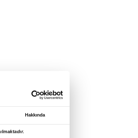
Hakkında
ılmaktadır.