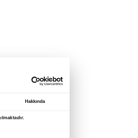
Hakkında
ılmaktadır.