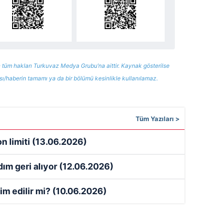
 tüm hakları Turkuvaz Medya Grubu’na aittir. Kaynak gösterilse
ısı/haberin tamamı ya da bir bölümü kesinlikle kullanılamaz.
Tüm Yazıları >
n limiti
(13.06.2026)
ım geri alıyor
(12.06.2026)
im edilir mi?
(10.06.2026)