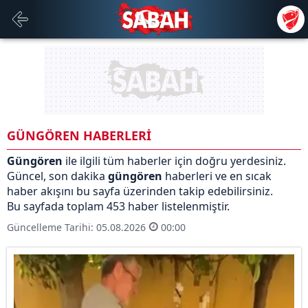
GÜNGÖREN HABERLERİ
Güngören
ile ilgili tüm haberler için doğru yerdesiniz.
Güncel, son dakika
güngören
haberleri ve en sıcak
haber akışını bu sayfa üzerinden takip edebilirsiniz.
Bu sayfada toplam 453 haber listelenmiştir.
Güncelleme Tarihi: 05.08.2026
00:00