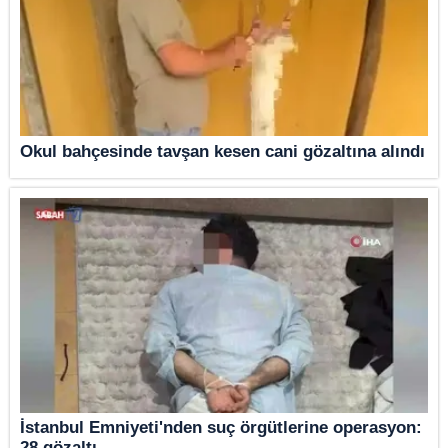
Okul bahçesinde tavşan kesen cani gözaltına alındı
İstanbul Emniyeti'nden suç örgütlerine operasyon:
28 gözaltı