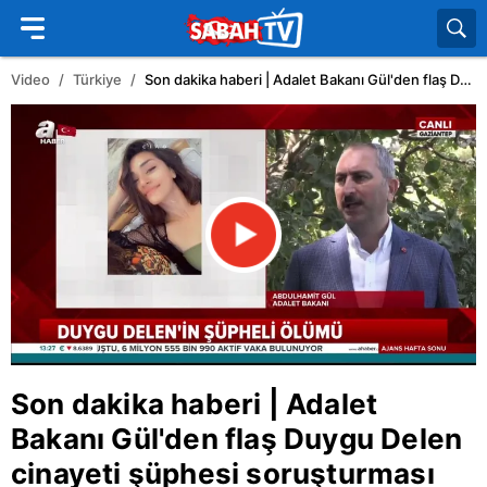
Video
Türkiye
Son dakika haberi | Adalet Bakanı Gül'den flaş Duygu Delen cinayeti şüphesi soruşturması açıklaması | Video
Son dakika haberi | Adalet
Bakanı Gül'den flaş Duygu Delen
cinayeti şüphesi soruşturması