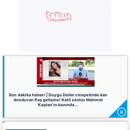
Son dakika haberi | Duygu Delen cinayetinde kan
donduran flaş gelişme! Katil zanlısı Mehmet
Kaplan'ın kanında...