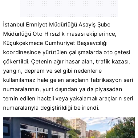
İstanbul
Emniyet Müdürlüğü
Asayiş Şube
Müdürlüğü
Oto Hırsızlık masası ekiplerince,
Küçükçekmece Cumhuriyet Başsavcılığı
koordinesinde yürütülen çalışmalarda oto çetesi
çökertildi. Çetenin ağır hasar alan, trafik kazası,
yangın, deprem ve sel gibi nedenlerle
kullanılamaz hale gelen araçların fabrikasyon seri
numaralarının, yurt dışından ya da piyasadan
temin edilen hacizli veya yakalamalı araçların seri
numaralarıyla değiştirildiği belirlendi.