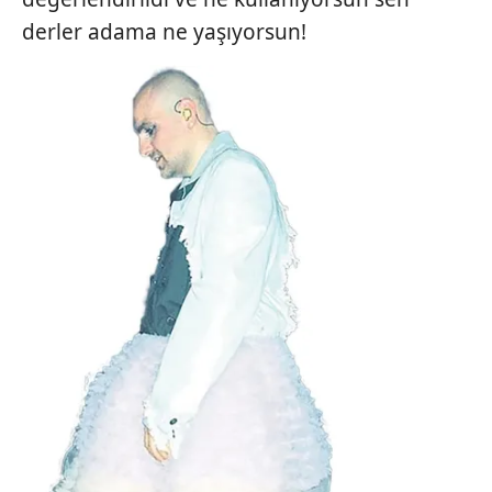
derler adama ne yaşıyorsun!