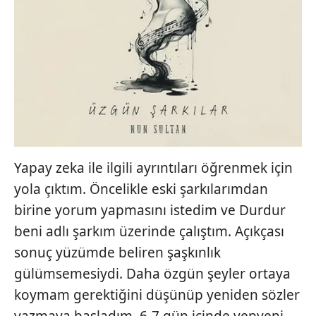
Yapay zeka ile ilgili ayrıntıları öğrenmek için
yola çıktım. Öncelikle eski şarkılarımdan
birine yorum yapmasını istedim ve Durdur
beni adlı şarkım üzerinde çalıştım. Açıkçası
sonuç yüzümde beliren şaşkınlık
gülümsemesiydi. Daha özgün şeyler ortaya
koymam gerektiğini düşünüp yeniden sözler