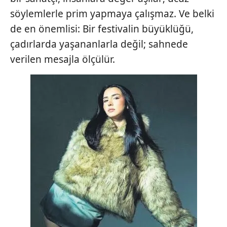
söylemlerle prim yapmaya çalışmaz. Ve belki
de en önemlisi: Bir festivalin büyüklüğü,
çadırlarda yaşananlarla değil; sahnede
verilen mesajla ölçülür.