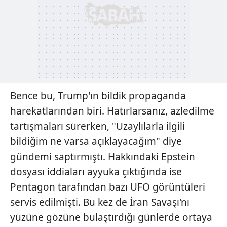
Bence bu, Trump'ın bildik propaganda
harekatlarından biri. Hatırlarsanız, azledilme
tartışmaları sürerken, "Uzaylılarla ilgili
bildiğim ne varsa açıklayacağım" diye
gündemi saptırmıştı. Hakkındaki Epstein
dosyası iddiaları ayyuka çıktığında ise
Pentagon tarafından bazı UFO görüntüleri
servis edilmişti. Bu kez de İran Savaşı'nı
yüzüne gözüne bulaştırdığı günlerde ortaya