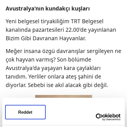
Avustralya'nın kundakçı kuşları
Yeni belgesel tiryakiliğim TRT Belgesel
kanalında pazartesileri 22.00'de yayınlanan
Bizim Gibi Davranan Hayvanlar.
Meğer insana özgü davranışlar sergileyen ne
çok hayvan varmış? Son bölümde
Avustralya'da yaşayan kara çaylakları
tanıdım. Yerliler onlara ateş şahini de
diyorlar. Sebebi ise akıl alacak gibi değil.
Reddet