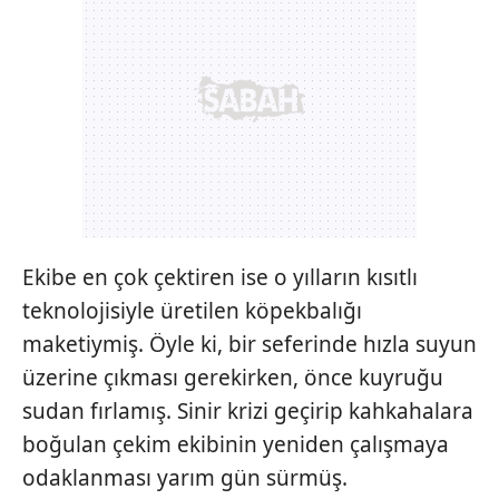
Ekibe en çok çektiren ise o yılların kısıtlı
teknolojisiyle üretilen köpekbalığı
maketiymiş. Öyle ki, bir seferinde hızla suyun
üzerine çıkması gerekirken, önce kuyruğu
sudan fırlamış. Sinir krizi geçirip kahkahalara
boğulan çekim ekibinin yeniden çalışmaya
odaklanması yarım gün sürmüş.