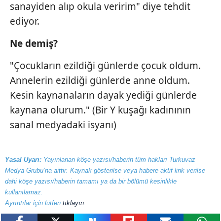
sanayiden alıp okula veririm" diye tehdit
ediyor.
Ne demiş?
"Çocukların ezildiği günlerde çocuk oldum.
Annelerin ezildiği günlerde anne oldum.
Kesin kaynanaların dayak yediği günlerde
kaynana olurum." (Bir Y kuşağı kadınının
sanal medyadaki isyanı)
Yasal Uyarı:
Yayınlanan köşe yazısı/haberin tüm hakları Turkuvaz
Medya Grubu’na aittir. Kaynak gösterilse veya habere aktif link verilse
dahi köşe yazısı/haberin tamamı ya da bir bölümü kesinlikle
kullanılamaz.
Ayrıntılar için lütfen
tıklayın
.