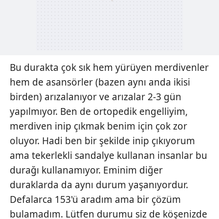
Bu durakta çok sık hem yürüyen merdivenler
hem de asansörler (bazen aynı anda ikisi
birden) arızalanıyor ve arızalar 2-3 gün
yapılmıyor. Ben de ortopedik engelliyim,
merdiven inip çıkmak benim için çok zor
oluyor. Hadi ben bir şekilde inip çıkıyorum
ama tekerlekli sandalye kullanan insanlar bu
durağı kullanamıyor. Eminim diğer
duraklarda da aynı durum yaşanıyordur.
Defalarca 153'ü aradım ama bir çözüm
bulamadım. Lütfen durumu siz de köşenizde