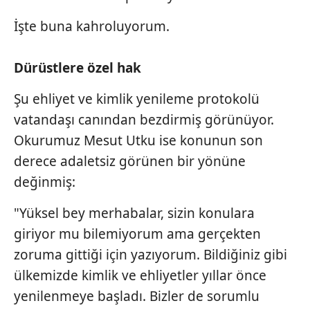
İşte buna kahroluyorum.
Dürüstlere özel hak
Şu ehliyet ve kimlik yenileme protokolü
vatandaşı canından bezdirmiş görünüyor.
Okurumuz Mesut Utku ise konunun son
derece adaletsiz görünen bir yönüne
değinmiş:
"Yüksel bey merhabalar, sizin konulara
giriyor mu bilemiyorum ama gerçekten
zoruma gittiği için yazıyorum. Bildiğiniz gibi
ülkemizde kimlik ve ehliyetler yıllar önce
yenilenmeye başladı. Bizler de sorumlu