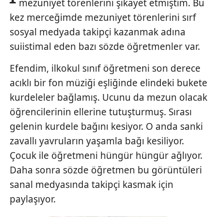
mezuniyet törenlerini şikayet etmiştim. Bu
kez merceğimde mezuniyet törenlerini sırf
sosyal medyada takipçi kazanmak adına
suiistimal eden bazı sözde öğretmenler var.
Efendim, ilkokul sınıf öğretmeni son derece
acıklı bir fon müziği eşliğinde elindeki bukete
kurdeleler bağlamış. Ucunu da mezun olacak
öğrencilerinin ellerine tutuşturmuş. Sırası
gelenin kurdele bağını kesiyor. O anda sanki
zavallı yavruların yaşamla bağı kesiliyor.
Çocuk ile öğretmeni hüngür hüngür ağlıyor.
Daha sonra sözde öğretmen bu görüntüleri
sanal medyasında takipçi kasmak için
paylaşıyor.