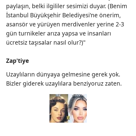
paylaşın, belki ilgililer sesimizi duyar. (Benim
İstanbul Büyükşehir Belediyesi'ne önerim,
asansör ve yürüyen merdivenler yerine 2-3
gün turnikeler arıza yapsa ve insanları
ücretsiz taşısalar nasıl olur?)"
Zap'tiye
Uzaylıların dünyaya gelmesine gerek yok.
Bizler giderek uzaylılara benziyoruz zaten.