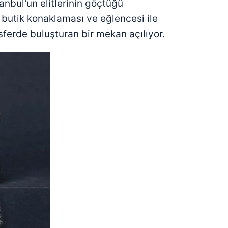
anbul'un elitlerinin göçtüğü
 butik konaklaması ve eğlencesi ile
ferde buluşturan bir mekan açılıyor.