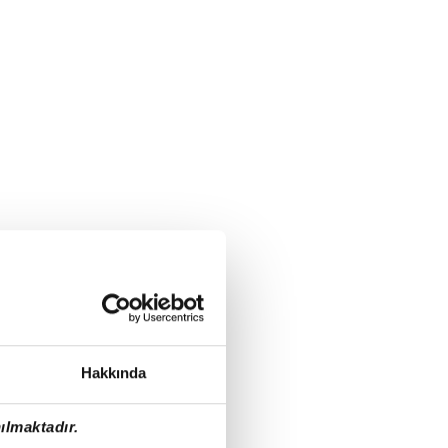
Hakkında
ılmaktadır.