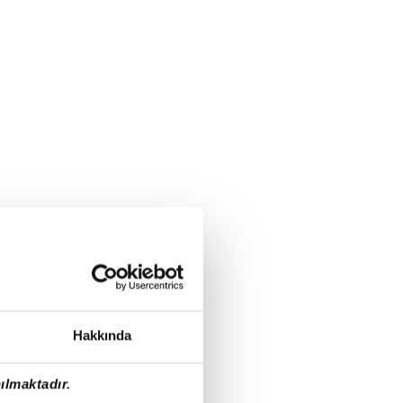
Hakkında
ılmaktadır.