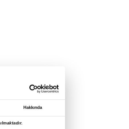
Hakkında
ılmaktadır.