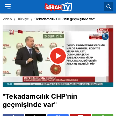
Video
Türkiye
'Tekadamcılık CHP'nin geçmişinde var'
"Tekadamcılık CHP'nin
geçmişinde var"