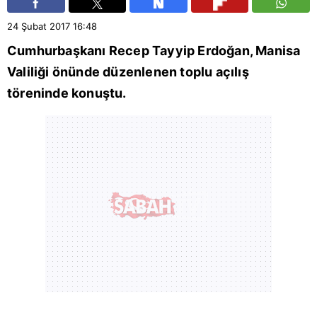
24 Şubat 2017
16:48
Cumhurbaşkanı Recep Tayyip Erdoğan, Manisa
Valiliği önünde düzenlenen toplu açılış
töreninde konuştu.