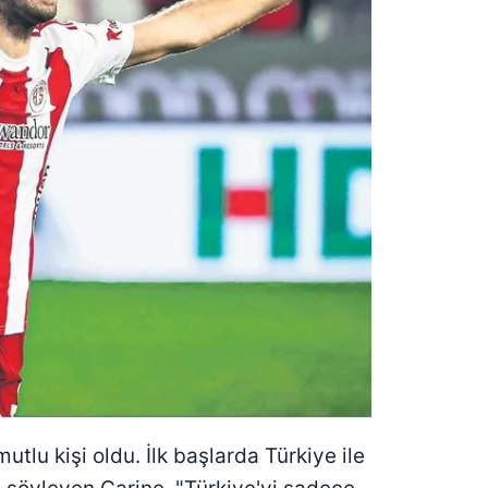
tlu kişi oldu. İlk başlarda Türkiye ile