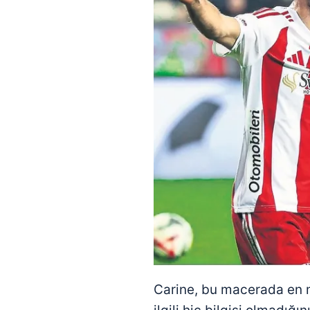
Carine, bu macerada en mu