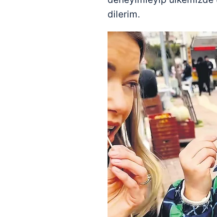
dilerim.