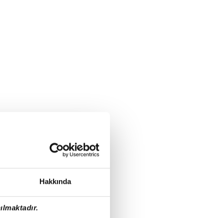
Hakkında
ılmaktadır.