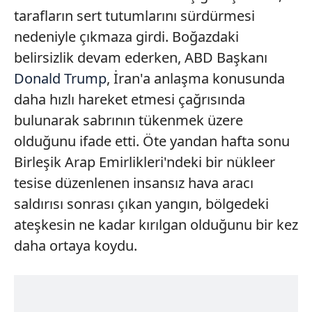
tarafların sert tutumlarını sürdürmesi
nedeniyle çıkmaza girdi. Boğazdaki
belirsizlik devam ederken, ABD Başkanı
Donald Trump
, İran'a anlaşma konusunda
daha hızlı hareket etmesi çağrısında
bulunarak sabrının tükenmek üzere
olduğunu ifade etti. Öte yandan hafta sonu
Birleşik Arap Emirlikleri'ndeki bir nükleer
tesise düzenlenen insansız hava aracı
saldırısı sonrası çıkan yangın, bölgedeki
ateşkesin ne kadar kırılgan olduğunu bir kez
daha ortaya koydu.