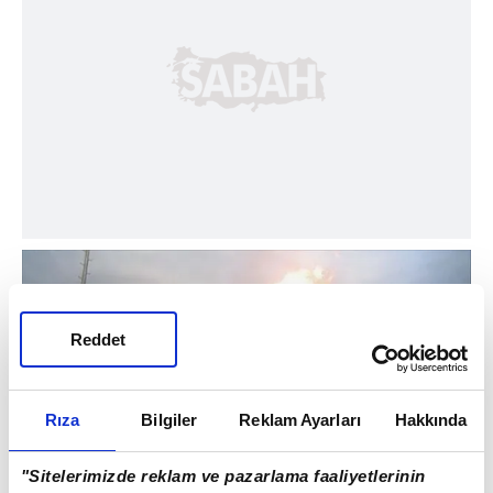
Reddet
Rıza
Bilgiler
Reklam Ayarları
Hakkında
"Sitelerimizde reklam ve pazarlama faaliyetlerinin