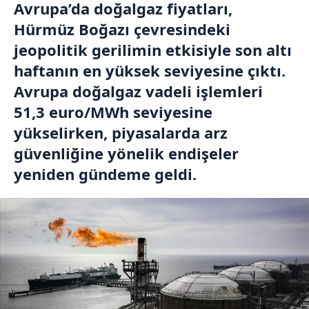
Avrupa’da doğalgaz fiyatları,
Hürmüz Boğazı çevresindeki
jeopolitik gerilimin etkisiyle son altı
haftanın en yüksek seviyesine çıktı.
Avrupa doğalgaz vadeli işlemleri
51,3 euro/MWh seviyesine
yükselirken, piyasalarda arz
güvenliğine yönelik endişeler
yeniden gündeme geldi.