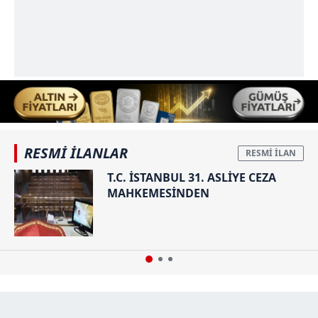
RESMİ İLANLAR
T.C. İSTANBUL 31. ASLİYE CEZA
MAHKEMESİNDEN