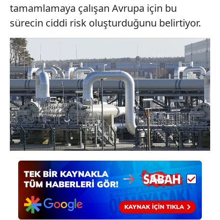
tamamlamaya çalışan Avrupa için bu
sürecin ciddi risk oluşturduğunu belirtiyor.