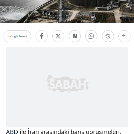
ABD
ile İran arasındaki barış görüşmeleri,