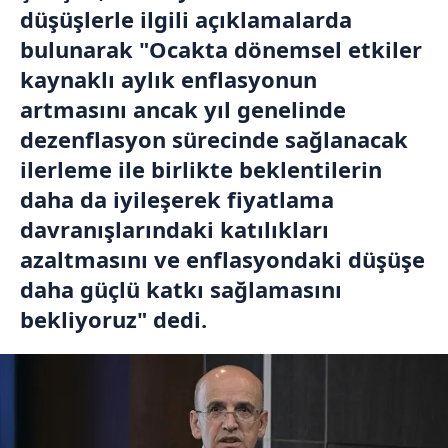
düşüşlerle ilgili açıklamalarda
bulunarak "Ocakta dönemsel etkiler
kaynaklı aylık enflasyonun
artmasını ancak yıl genelinde
dezenflasyon sürecinde sağlanacak
ilerleme ile birlikte beklentilerin
daha da iyileşerek fiyatlama
davranışlarındaki katılıkları
azaltmasını ve enflasyondaki düşüşe
daha güçlü katkı sağlamasını
bekliyoruz" dedi.