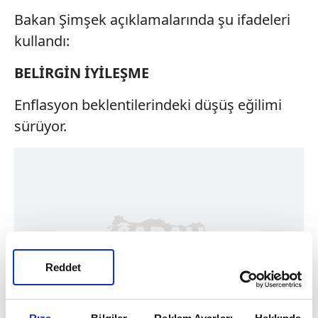
Bakan Şimşek açıklamalarında şu ifadeleri
kullandı:
BELİRGİN İYİLEŞME
Enflasyon beklentilerindeki düşüş eğilimi
sürüyor.
Reddet