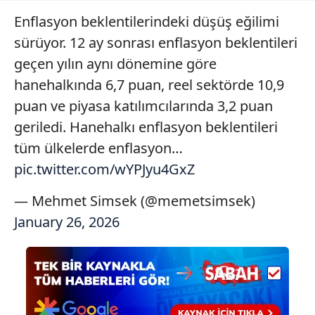
Enflasyon beklentilerindeki düşüş eğilimi
sürüyor. 12 ay sonrası enflasyon beklentileri
geçen yılın aynı dönemine göre
hanehalkında 6,7 puan, reel sektörde 10,9
puan ve piyasa katılımcılarında 3,2 puan
geriledi. Hanehalkı enflasyon beklentileri
tüm ülkelerde enflasyon…
pic.twitter.com/wYPJyu4GxZ
— Mehmet Simsek (@memetsimsek)
January 26, 2026