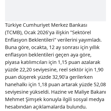
Türkiye Cumhuriyet Merkez Bankası
(TCMB), Ocak 2026'ya ilişkin "Sektörel
Enflasyon Beklentileri" verilerini yayımladı.
Buna göre, ocakta, 12 ay sonrası için yıllık
enflasyon beklentileri geçen aya göre,
piyasa katılımcıları için 1,15 puan azalarak
yüzde 22,20 seviyesine, reel sektör için 1,90
puan düşerek yüzde 32,90'a gerilerken
hanehalkı için 1,18 puan artarak yüzde 52,08
seviyesine yükseldi. Hazine ve Maliye Bakanı
Mehmet Şimşek konuyla ilgili sosyal medya
hesabından açıklamalarda bulundu.