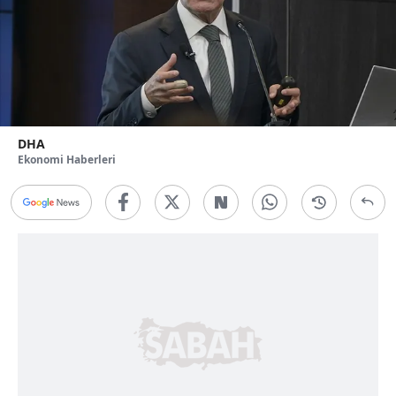
DHA
Ekonomi Haberleri