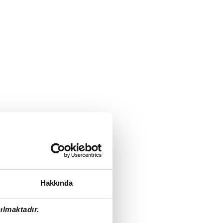
Hakkında
ılmaktadır.