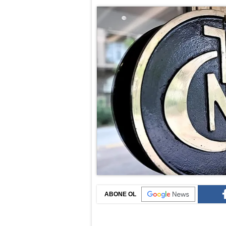
ABONE OL