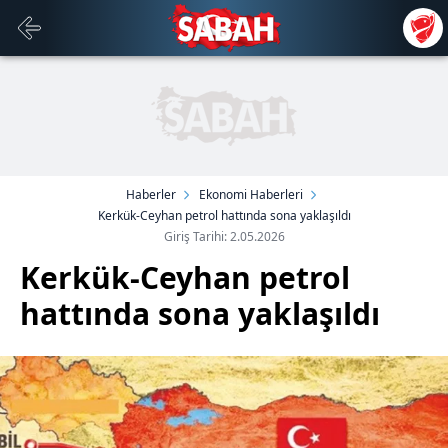
Haberler
Ekonomi Haberleri
Kerkük-Ceyhan petrol hattında sona yaklaşıldı
Giriş Tarihi: 2.05.2026
Kerkük-Ceyhan petrol
hattında sona yaklaşıldı