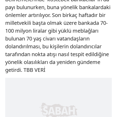
payı bulunurken, buna yönelik bankalardaki
önlemler artırılıyor. Son birkaç haftadır bir
milletvekili başta olmak üzere bankada 70-
100 milyon liralar gibi yüklü meblağları
bulunan 70 yaş civarı vatandaşların
dolandırılması, bu kişilerin dolandırıcılar
tarafından nokta atışı nasıl tespit edildiğine
yönelik olasılıkları da yeniden gündeme
getirdi. TBB VERİ