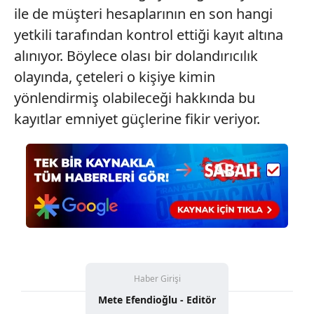
ile de müşteri hesaplarının en son hangi
yetkili tarafından kontrol ettiği kayıt altına
alınıyor. Böylece olası bir dolandırıcılık
olayında, çeteleri o kişiye kimin
yönlendirmiş olabileceği hakkında bu
kayıtlar emniyet güçlerine fikir veriyor.
Haber Girişi
Mete Efendioğlu - Editör