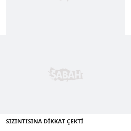
SIZINTISINA DİKKAT ÇEKTİ