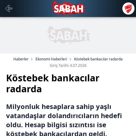
Haberler
Ekonomi Haberleri
Köstebek bankacılar radarda
Giriş Tarihi: 4.07.2026
Köstebek bankacılar
radarda
Milyonluk hesaplara sahip yaşlı
vatandaşlar dolandırıcıların hedefi
oldu. Hesap bilgisi sızıntısı ise
köstebek bankacılardan geldi.