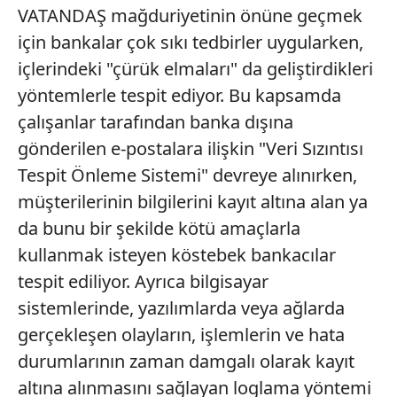
VATANDAŞ mağduriyetinin önüne geçmek
için bankalar çok sıkı tedbirler uygularken,
içlerindeki "çürük elmaları" da geliştirdikleri
yöntemlerle tespit ediyor. Bu kapsamda
çalışanlar tarafından banka dışına
gönderilen e-postalara ilişkin "Veri Sızıntısı
Tespit Önleme Sistemi" devreye alınırken,
müşterilerinin bilgilerini kayıt altına alan ya
da bunu bir şekilde kötü amaçlarla
kullanmak isteyen köstebek bankacılar
tespit ediliyor. Ayrıca bilgisayar
sistemlerinde, yazılımlarda veya ağlarda
gerçekleşen olayların, işlemlerin ve hata
durumlarının zaman damgalı olarak kayıt
altına alınmasını sağlayan loglama yöntemi