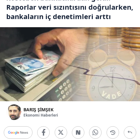
Raporlar veri sızıntısını doğrularken,
bankaların iç denetimleri arttı
BARIŞ ŞİMŞEK
Ekonomi Haberleri