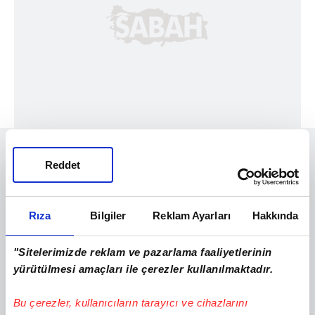
Reddet
Rıza
Bilgiler
Reklam Ayarları
Hakkında
"Sitelerimizde reklam ve pazarlama faaliyetlerinin
yürütülmesi amaçları ile çerezler kullanılmaktadır.
Bu çerezler, kullanıcıların tarayıcı ve cihazlarını