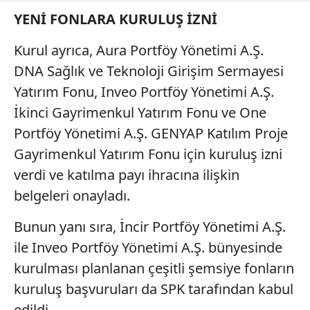
YENİ FONLARA KURULUŞ İZNİ
Kurul ayrıca, Aura Portföy Yönetimi A.Ş.
DNA Sağlık ve Teknoloji Girişim Sermayesi
Yatırım Fonu, Inveo Portföy Yönetimi A.Ş.
İkinci Gayrimenkul Yatırım Fonu ve One
Portföy Yönetimi A.Ş. GENYAP Katılım Proje
Gayrimenkul Yatırım Fonu için kuruluş izni
verdi ve katılma payı ihracına ilişkin
belgeleri onayladı.
Bunun yanı sıra, İncir Portföy Yönetimi A.Ş.
ile Inveo Portföy Yönetimi A.Ş. bünyesinde
kurulması planlanan çeşitli şemsiye fonların
kuruluş başvuruları da SPK tarafından kabul
edildi.