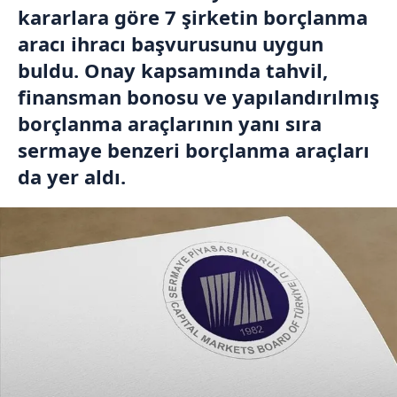
kararlara göre 7 şirketin borçlanma
aracı ihracı başvurusunu uygun
buldu. Onay kapsamında tahvil,
finansman bonosu ve yapılandırılmış
borçlanma araçlarının yanı sıra
sermaye benzeri borçlanma araçları
da yer aldı.