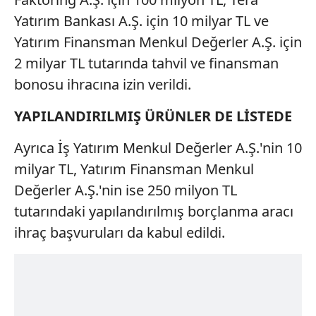
Yatırım Bankası A.Ş. için 10 milyar TL ve
Yatırım Finansman Menkul Değerler A.Ş. için
2 milyar TL tutarında tahvil ve finansman
bonosu ihracına izin verildi.
YAPILANDIRILMIŞ ÜRÜNLER DE LİSTEDE
Ayrıca İş Yatırım Menkul Değerler A.Ş.'nin 10
milyar TL, Yatırım Finansman Menkul
Değerler A.Ş.'nin ise 250 milyon TL
tutarındaki yapılandırılmış borçlanma aracı
ihraç başvuruları da kabul edildi.