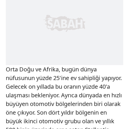
Orta Doğu ve Afrika, bugün dünya
nüfusunun yüzde 25'ine ev sahipliği yapıyor.
Gelecek on yıllada bu oranın yüzde 40'a
ulaşması bekleniyor. Ayrıca dünyada en hızlı
büyüyen otomotiv bölgelerinden biri olarak
öne çıkıyor. Son dört yıldır bölgenin en
büyük ikinci otomotiv grubu olan ve yıllık