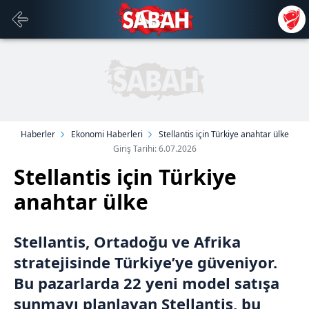
Haberler
Ekonomi Haberleri
Stellantis için Türkiye anahtar ülke
Giriş Tarihi: 6.07.2026
Stellantis için Türkiye
anahtar ülke
Stellantis, Ortadoğu ve Afrika
stratejisinde Türkiye’ye güveniyor.
Bu pazarlarda 22 yeni model satışa
sunmayı planlayan Stellantis, bu