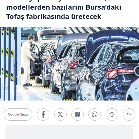
modellerden bazılarını Bursa’daki
Tofaş fabrikasında üretecek