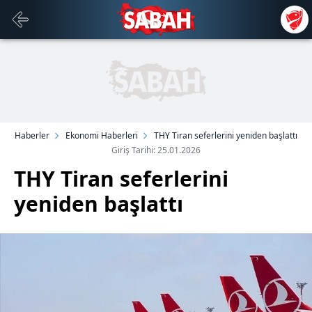
Haberler
Ekonomi Haberleri
THY Tiran seferlerini yeniden başlattı
Giriş Tarihi: 25.01.2026
THY Tiran seferlerini
yeniden başlattı