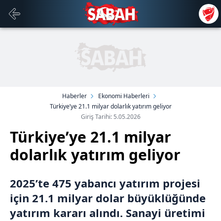
Haberler
Ekonomi Haberleri
Türkiye’ye 21.1 milyar dolarlık yatırım geliyor
Giriş Tarihi: 5.05.2026
Türkiye’ye 21.1 milyar
dolarlık yatırım geliyor
2025’te 475 yabancı yatırım projesi
için 21.1 milyar dolar büyüklüğünde
yatırım kararı alındı. Sanayi üretimi