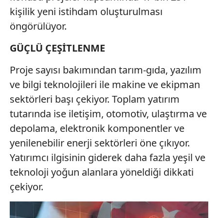
kişilik yeni istihdam oluşturulması
öngörülüyor.
GÜÇLÜ ÇEŞİTLENME
Proje sayısı bakımından tarım-gıda, yazılım
ve bilgi teknolojileri ile makine ve ekipman
sektörleri başı çekiyor. Toplam yatırım
tutarında ise iletişim, otomotiv, ulaştırma ve
depolama, elektronik komponentler ve
yenilenebilir enerji sektörleri öne çıkıyor.
Yatırımcı ilgisinin giderek daha fazla yeşil ve
teknoloji yoğun alanlara yöneldiği dikkati
çekiyor.