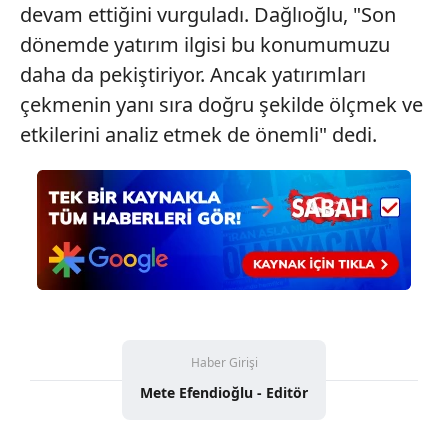
devam ettiğini vurguladı. Dağlıoğlu, "Son
dönemde yatırım ilgisi bu konumumuzu
daha da pekiştiriyor. Ancak yatırımları
çekmenin yanı sıra doğru şekilde ölçmek ve
etkilerini analiz etmek de önemli" dedi.
Haber Girişi
Mete Efendioğlu - Editör