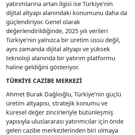
yatırımlarına artan ilgisi ise Türkiye'nin
dijital altyapı alanındaki konumunu daha da
güçlendiriyor. Genel olarak
değerlendirildiğinde, 2025 yılı verileri
Türkiye'nin yalnızca bir üretim üssü değil,
aynı zamanda dijital altyapı ve yüksek
teknoloji alanında bir yatırım platformu
haline geldiğini gösteriyor.
TÜRKİYE CAZİBE MERKEZİ
Ahmet Burak Dağlıoğlu, Türkiye'nin güçlü
üretim altyapısı, stratejik konumu ve
küresel değer zincirleriyle bütünleşmiş
yapısıyla uluslararası yatırımcılar için önde
gelen cazibe merkezlerinden biri olmaya