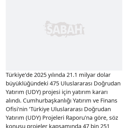
Türkiye'de 2025 yılında 21.1 milyar dolar
büyüklüğündeki 475 Uluslararası Doğrudan
Yatırım (UDY) projesi için yatırım kararı
alındı. Cumhurbaşkanlığı Yatırım ve Finans
Ofisi'nin 'Türkiye Uluslararası Doğrudan
Yatırım (UDY) Projeleri Raporu'na göre, söz
konusu projeler kapsamında 47 bin 251