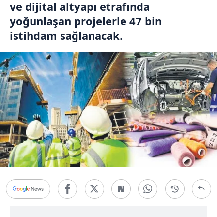
ve dijital altyapı etrafında
yoğunlaşan projelerle 47 bin
istihdam sağlanacak.