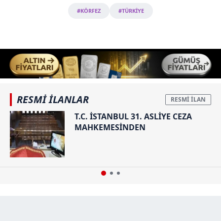
#KÖRFEZ
#TÜRKİYE
RESMİ İLANLAR
T.C. İSTANBUL 31. ASLİYE CEZA
MAHKEMESİNDEN