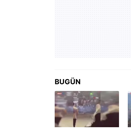
BUGÜN