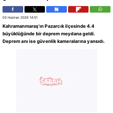
03 Haziran 2026
14:51
Kahramanmaraş
'ın
Pazarcık
ilçesinde 4.4
büyüklüğünde bir deprem meydana geldi.
Deprem anı ise güvenlik kameralarına yansıdı.