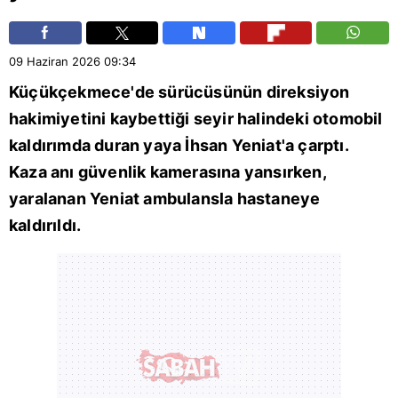
09 Haziran 2026
09:34
Küçükçekmece
'de sürücüsünün direksiyon
hakimiyetini kaybettiği seyir halindeki otomobil
kaldırımda duran yaya İhsan Yeniat'a çarptı.
Kaza anı güvenlik kamerasına yansırken,
yaralanan Yeniat ambulansla hastaneye
kaldırıldı.