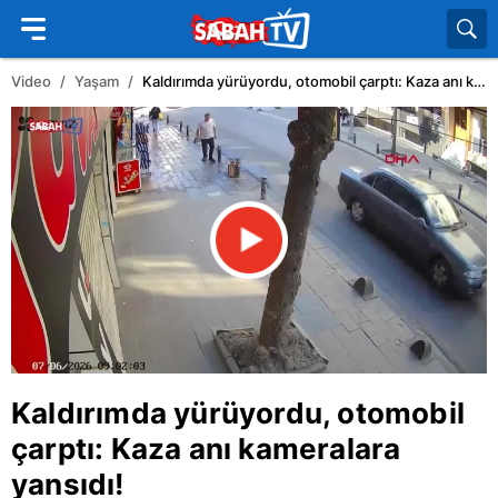
Video
Yaşam
Kaldırımda yürüyordu, otomobil çarptı: Kaza anı kameralara yansıdı!
Kaldırımda yürüyordu, otomobil
çarptı: Kaza anı kameralara
yansıdı!