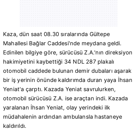
Kaza, dün saat 08.30 sıralarında Gültepe
Mahallesi Bağlar Caddesi'nde meydana geldi.
Edinilen bilgiye göre, sürücüsü Z.A.'nın direksiyon
hakimiyetini kaybettiği 34 NDL 287 plakalı
otomobil caddede bulunan demir dubaları aşarak
bir iş yerinin önünde kaldırımda duran yaya İhsan
Yeniat'a çarptı. Kazada Yeniat savrulurken,
otomobil sürücüsü Z.A. ise araçtan indi. Kazada
yaralanan İhsan Yeniat, olay yerindeki ilk
müdahalenin ardından ambulansla hastaneye
kaldırıldı.