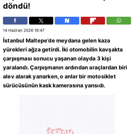
döndü!
14 Haziran 2026
16:47
İstanbul
Maltepe
’de meydana gelen kaza
yürekleri ağza getirdi. İki otomobilin kavşakta
çarpışması sonucu yaşanan olayda 3 kişi
yaralandı. Çarpışmanın ardından araçlardan biri
alev alarak yanarken, o anlar bir motosiklet
sürücüsünün kask kamerasına yansıdı.