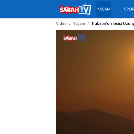
YAŞAM
SPO
Video
Yaşam
Trabzon'un incisi Uzun