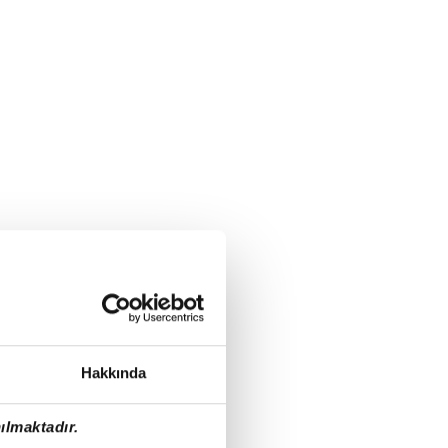
Hakkında
ılmaktadır.