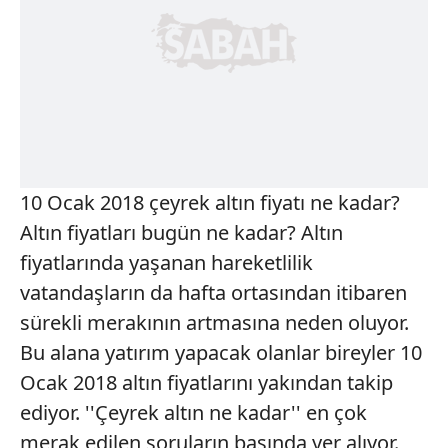
10 Ocak 2018 çeyrek altın fiyatı ne kadar?
Altın fiyatları bugün ne kadar? Altın
fiyatlarında yaşanan hareketlilik
vatandaşların da hafta ortasından itibaren
sürekli merakının artmasına neden oluyor.
Bu alana yatırım yapacak olanlar bireyler 10
Ocak 2018 altın fiyatlarını yakından takip
ediyor. ''Çeyrek altın ne kadar'' en çok
merak edilen soruların başında yer alıyor.