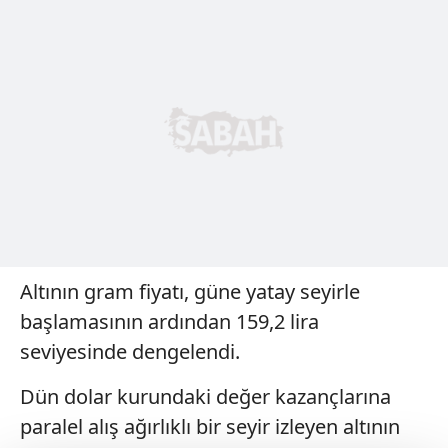
Altının gram fiyatı, güne yatay seyirle
başlamasının ardından 159,2 lira
seviyesinde dengelendi.
Dün dolar kurundaki değer kazançlarına
paralel alış ağırlıklı bir seyir izleyen altının