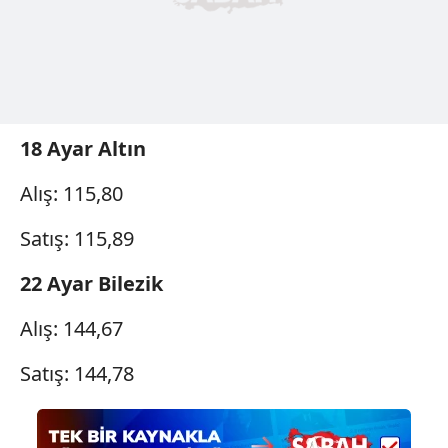
18 Ayar Altın
Alış: 115,80
Satış: 115,89
22 Ayar Bilezik
Alış: 144,67
Satış: 144,78