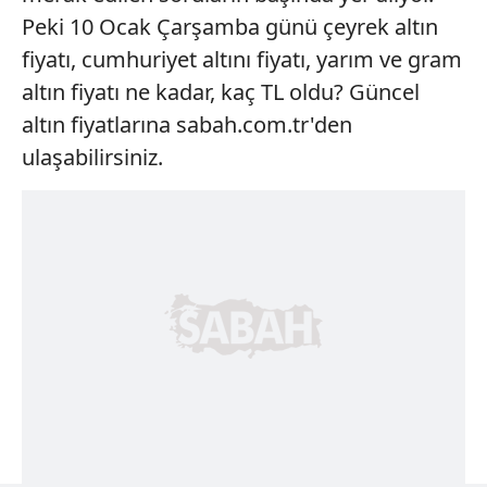
Peki 10 Ocak Çarşamba günü çeyrek altın
fiyatı, cumhuriyet altını fiyatı, yarım ve gram
altın fiyatı ne kadar, kaç TL oldu? Güncel
altın fiyatlarına sabah.com.tr'den
ulaşabilirsiniz.