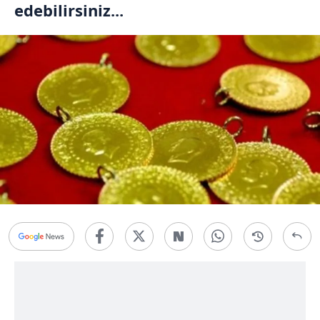
edebilirsiniz...