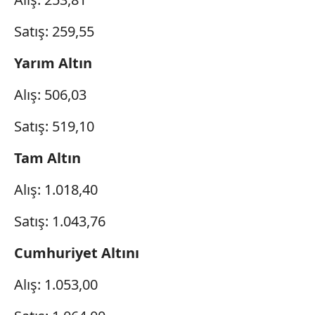
Satış: 259,55
Yarım Altın
Alış: 506,03
Satış: 519,10
Tam Altın
Alış: 1.018,40
Satış: 1.043,76
Cumhuriyet Altını
Alış: 1.053,00