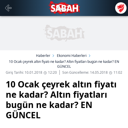
Haberler
Ekonomi Haberleri
10 Ocak çeyrek altın fiyatı ne kadar? Altın fiyatları bugün ne kadar? EN
GÜNCEL
Giriş Tarihi: 10.01.2018
12:20
Son Güncelleme: 14.05.2018
11:02
10 Ocak çeyrek altın fiyatı
ne kadar? Altın fiyatları
bugün ne kadar? EN
GÜNCEL