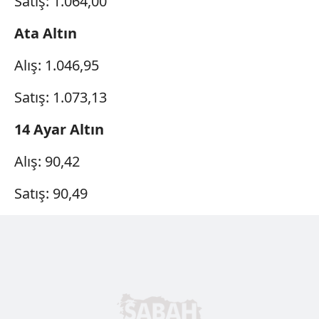
Satış: 1.064,00
Ata Altın
Alış: 1.046,95
Satış: 1.073,13
14 Ayar Altın
Alış: 90,42
Satış: 90,49