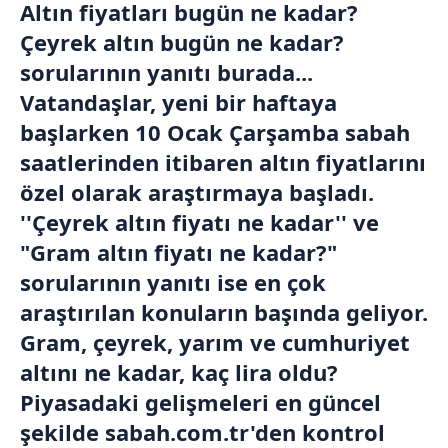
Altın fiyatları bugün ne kadar?
Çeyrek altın bugün ne kadar?
sorularının yanıtı burada...
Vatandaşlar, yeni bir haftaya
başlarken 10 Ocak Çarşamba sabah
saatlerinden itibaren altın fiyatlarını
özel olarak araştırmaya başladı.
''Çeyrek altın fiyatı ne kadar'' ve
"Gram altın fiyatı ne kadar?"
sorularının yanıtı ise en çok
araştırılan konuların başında geliyor.
Gram, çeyrek, yarım ve cumhuriyet
altını ne kadar, kaç lira oldu?
Piyasadaki gelişmeleri en güncel
şekilde sabah.com.tr'den kontrol