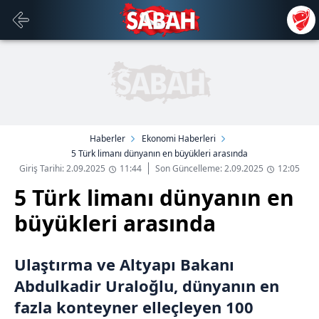
Haberler
Ekonomi Haberleri
5 Türk limanı dünyanın en büyükleri arasında
Giriş Tarihi: 2.09.2025
11:44
Son Güncelleme: 2.09.2025
12:05
5 Türk limanı dünyanın en
büyükleri arasında
Ulaştırma ve Altyapı Bakanı
Abdulkadir Uraloğlu, dünyanın en
fazla konteyner elleçleyen 100