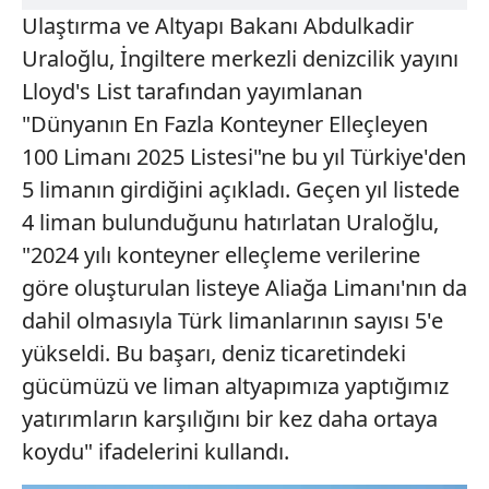
Ulaştırma ve Altyapı Bakanı Abdulkadir
Uraloğlu, İngiltere merkezli denizcilik yayını
Lloyd's List tarafından yayımlanan
"Dünyanın En Fazla Konteyner Elleçleyen
100 Limanı 2025 Listesi"ne bu yıl Türkiye'den
5 limanın girdiğini açıkladı. Geçen yıl listede
4 liman bulunduğunu hatırlatan Uraloğlu,
"2024 yılı konteyner elleçleme verilerine
göre oluşturulan listeye Aliağa Limanı'nın da
dahil olmasıyla Türk limanlarının sayısı 5'e
yükseldi. Bu başarı, deniz ticaretindeki
gücümüzü ve liman altyapımıza yaptığımız
yatırımların karşılığını bir kez daha ortaya
koydu" ifadelerini kullandı.