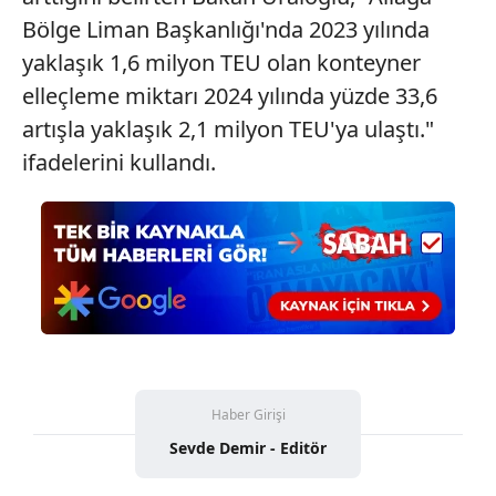
Bölge Liman Başkanlığı'nda 2023 yılında
yaklaşık 1,6 milyon TEU olan konteyner
elleçleme miktarı 2024 yılında yüzde 33,6
artışla yaklaşık 2,1 milyon TEU'ya ulaştı."
ifadelerini kullandı.
Haber Girişi
Sevde Demir - Editör