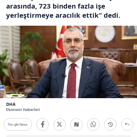
arasında, 723 binden fazla işe
yerleştirmeye aracılık ettik" dedi.
DHA
Ekonomi Haberleri