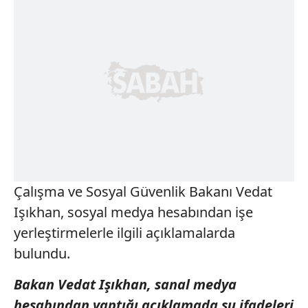
Çalışma ve Sosyal Güvenlik Bakanı Vedat
Işıkhan, sosyal medya hesabından işe
yerleştirmelerle ilgili açıklamalarda
bulundu.
Bakan Vedat Işıkhan, sanal medya
hesabından yaptığı açıklamada şu ifadeleri