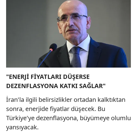
"ENERJİ FİYATLARI DÜŞERSE
DEZENFLASYONA KATKI SAĞLAR"
İran'la ilgili belirsizlikler ortadan kalktıktan
sonra, enerjide fiyatlar düşecek. Bu
Türkiye'ye dezenflasyona, büyümeye olumlu
yansıyacak.