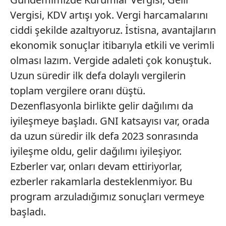
Vergisi, KDV artışı yok. Vergi harcamalarını
ciddi şekilde azaltıyoruz. İstisna, avantajların
ekonomik sonuçlar itibarıyla etkili ve verimli
olması lazım. Vergide adaleti çok konuştuk.
Uzun süredir ilk defa dolaylı vergilerin
toplam vergilere oranı düştü.
Dezenflasyonla birlikte gelir dağılımı da
iyileşmeye başladı. GNI katsayısı var, orada
da uzun süredir ilk defa 2023 sonrasında
iyileşme oldu, gelir dağılımı iyileşiyor.
Ezberler var, onları devam ettiriyorlar,
ezberler rakamlarla desteklenmiyor. Bu
program arzuladığımız sonuçları vermeye
başladı.