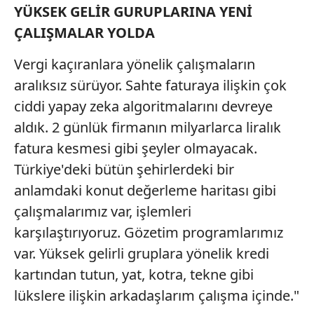
YÜKSEK GELİR GURUPLARINA YENİ
ÇALIŞMALAR YOLDA
Vergi kaçıranlara yönelik çalışmaların
aralıksız sürüyor. Sahte faturaya ilişkin çok
ciddi yapay zeka algoritmalarını devreye
aldık. 2 günlük firmanın milyarlarca liralık
fatura kesmesi gibi şeyler olmayacak.
Türkiye'deki bütün şehirlerdeki bir
anlamdaki konut değerleme haritası gibi
çalışmalarımız var, işlemleri
karşılaştırıyoruz. Gözetim programlarımız
var. Yüksek gelirli gruplara yönelik kredi
kartından tutun, yat, kotra, tekne gibi
lükslere ilişkin arkadaşlarım çalışma içinde."