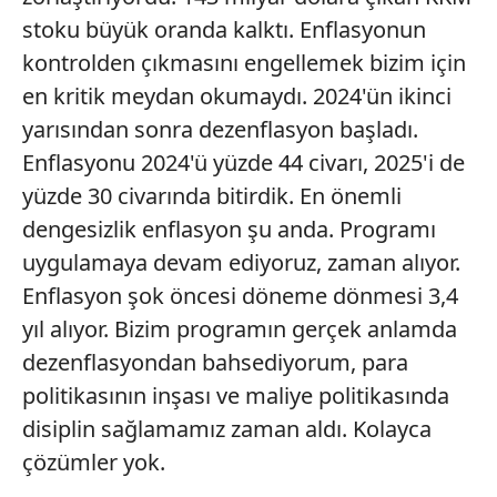
stoku büyük oranda kalktı. Enflasyonun
kontrolden çıkmasını engellemek bizim için
en kritik meydan okumaydı. 2024'ün ikinci
yarısından sonra dezenflasyon başladı.
Enflasyonu 2024'ü yüzde 44 civarı, 2025'i de
yüzde 30 civarında bitirdik. En önemli
dengesizlik enflasyon şu anda. Programı
uygulamaya devam ediyoruz, zaman alıyor.
Enflasyon şok öncesi döneme dönmesi 3,4
yıl alıyor. Bizim programın gerçek anlamda
dezenflasyondan bahsediyorum, para
politikasının inşası ve maliye politikasında
disiplin sağlamamız zaman aldı. Kolayca
çözümler yok.