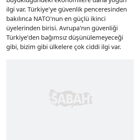
ilgi var. Türkiye'ye güvenlik penceresinden
bakılınca NATO'nun en güçlü ikinci
üyelerinden birisi. Avrupa'nın güvenliği
Türkiye'den bağımsız düşünülemeyeceği
gibi, bizim gibi ülkelere çok ciddi ilgi var.