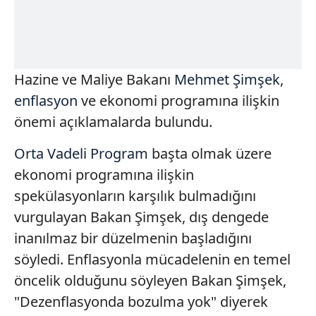
Hazine ve Maliye Bakanı
Mehmet Şimşek
,
enflasyon
ve ekonomi programına ilişkin
önemi açıklamalarda bulundu.
Orta Vadeli Program
başta olmak üzere
ekonomi programına ilişkin
spekülasyonların karşılık bulmadığını
vurgulayan Bakan Şimşek, dış dengede
inanılmaz bir düzelmenin başladığını
söyledi. Enflasyonla mücadelenin en temel
öncelik olduğunu söyleyen Bakan Şimşek,
"Dezenflasyonda bozulma yok" diyerek