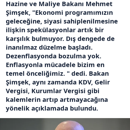
Hazine ve Maliye Bakanı Mehmet
Şimşek, "Ekonomi programımızın
geleceğine, siyasi sahiplenilmesine
ilişkin spekülasyonlar artık bir
karşılık bulmuyor. Dış dengede de
inanılmaz düzelme başladı.
Dezenflasyonda bozulma yok.
Enflasyonla mücadele bizim en
temel önceliğimiz. " dedi. Bakan
Şimşek, aynı zamanda KDV, Gelir
Vergisi, Kurumlar Vergisi gibi
kalemlerin artıp artmayacağına
yönelik açıklamada bulundu.